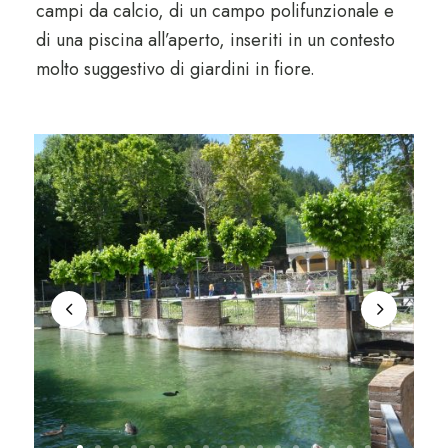
campi da calcio, di un campo polifunzionale e
di una piscina all’aperto, inseriti in un contesto
molto suggestivo di giardini in fiore.