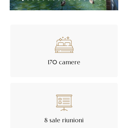
170 camere
8 sale riunioni