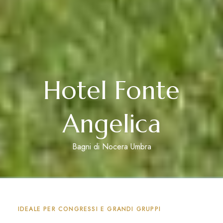
Hotel Fonte
Angelica
Bagni di Nocera Umbra
IDEALE PER CONGRESSI E GRANDI GRUPPI