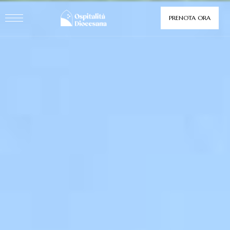
PRENOTA ORA