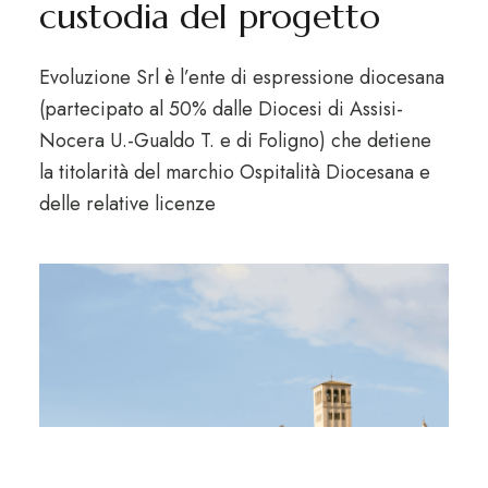
custodia del progetto
Evoluzione Srl è l’ente di espressione diocesana
(partecipato al 50% dalle Diocesi di Assisi-
Nocera U.-Gualdo T. e di Foligno) che detiene
la titolarità del marchio Ospitalità Diocesana e
delle relative licenze