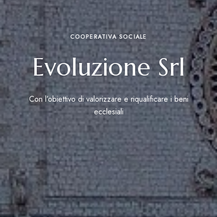
COOPERATIVA SOCIALE
Evoluzione Srl
Con l’obiettivo di valorizzare e riqualificare i beni
ecclesiali