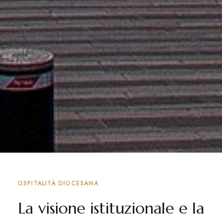
OSPITALITÀ DIOCESANA
La visione istituzionale e la