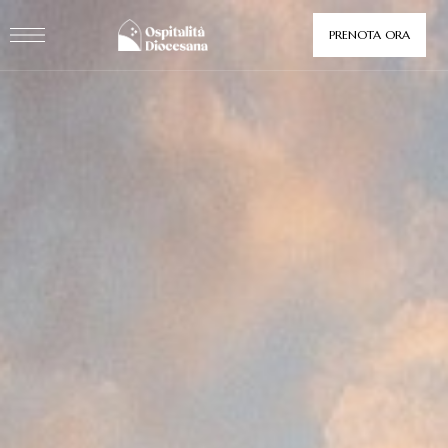
PRENOTA ORA