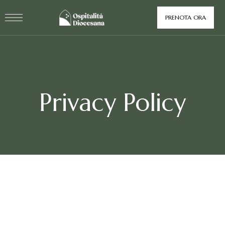
PRENOTA ORA
Privacy Policy